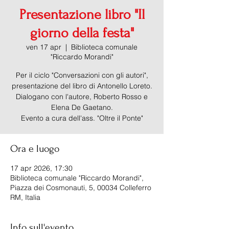
Presentazione libro "Il
giorno della festa"
ven 17 apr
  |  
Biblioteca comunale
"Riccardo Morandi"
Per il ciclo "Conversazioni con gli autori",
presentazione del libro di Antonello Loreto.
Dialogano con l'autore, Roberto Rosso e
Elena De Gaetano.
Evento a cura dell'ass. "Oltre il Ponte"
Ora e luogo
17 apr 2026, 17:30
Biblioteca comunale "Riccardo Morandi",
Piazza dei Cosmonauti, 5, 00034 Colleferro
RM, Italia
Info sull'evento