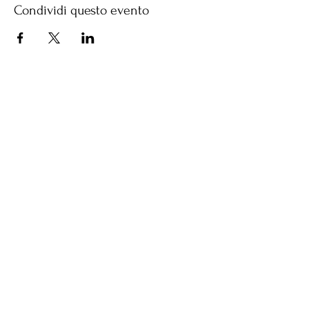
Condividi questo evento