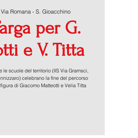
 
Via Romana - S. Gioacchino
arga per G.
ti e V. Titta
 le scuole del territorio (IIS Via Gramsci,
nnizzaro) celebrano la fine del percorso
figura di Giacomo Matteotti e Velia Titta