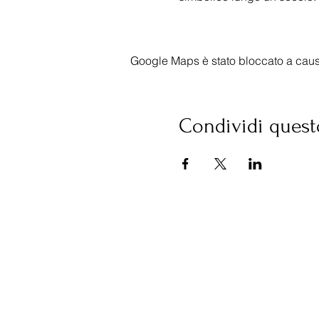
Google Maps è stato bloccato a causa 
Condividi quest