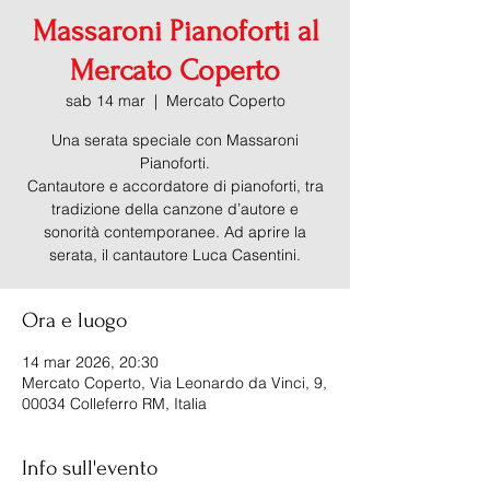
Massaroni Pianoforti al
Mercato Coperto
sab 14 mar
  |  
Mercato Coperto
Una serata speciale con Massaroni
Pianoforti.
Cantautore e accordatore di pianoforti, tra
tradizione della canzone d’autore e
sonorità contemporanee. Ad aprire la
Ora e luogo
14 mar 2026, 20:30
Mercato Coperto, Via Leonardo da Vinci, 9,
00034 Colleferro RM, Italia
Info sull'evento