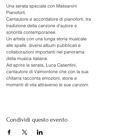
Una serata speciale con Massaroni 
Pianoforti.
Cantautore e accordatore di pianoforti, tra 
tradizione della canzone d’autore e 
sonorità contemporanee.
Un artista con una lunga storia musicale 
alle spalle, diversi album pubblicati e 
collaborazioni importanti nel panorama 
della musica italiana.
Ad aprire la serata, Luca Casentini, 
cantautore di Valmontone che con la sua 
chitarra racconta emozioni, storie e 
momenti di vita attraverso le sue canzoni.
Condividi questo evento