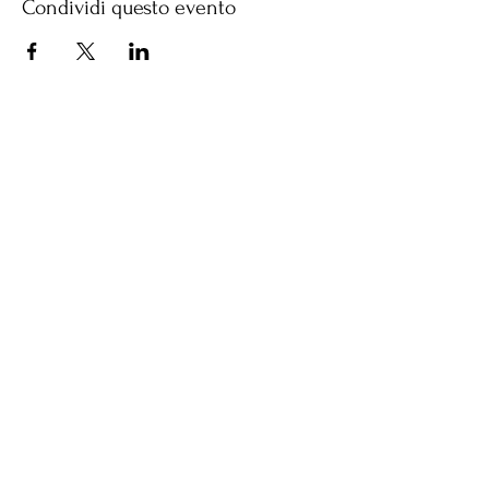
Condividi questo evento