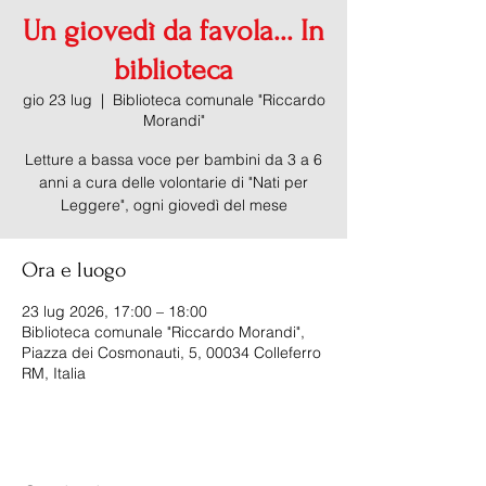
Un giovedì da favola... In
biblioteca
gio 23 lug
  |  
Biblioteca comunale "Riccardo
Morandi"
Letture a bassa voce per bambini da 3 a 6
anni a cura delle volontarie di "Nati per
Leggere", ogni giovedì del mese
Ora e luogo
23 lug 2026, 17:00 – 18:00
Biblioteca comunale "Riccardo Morandi",
Piazza dei Cosmonauti, 5, 00034 Colleferro
RM, Italia