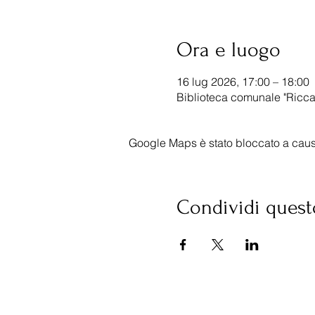
Ora e luogo
16 lug 2026, 17:00 – 18:00
Biblioteca comunale "Riccar
Google Maps è stato bloccato a causa 
Condividi quest