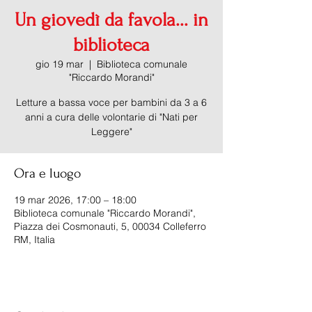
Un giovedì da favola... in
biblioteca
gio 19 mar
  |  
Biblioteca comunale
"Riccardo Morandi"
Letture a bassa voce per bambini da 3 a 6
anni a cura delle volontarie di "Nati per
Leggere"
Ora e luogo
19 mar 2026, 17:00 – 18:00
Biblioteca comunale "Riccardo Morandi",
Piazza dei Cosmonauti, 5, 00034 Colleferro
RM, Italia