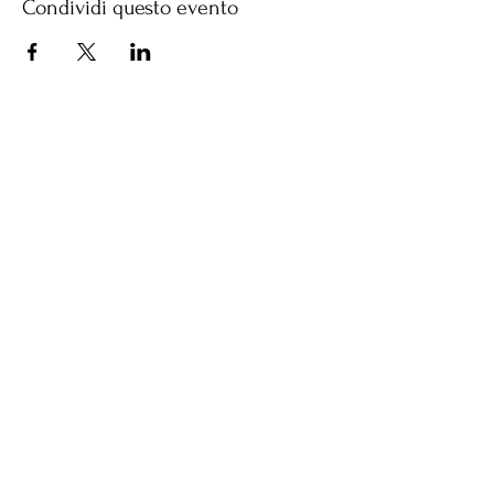
Condividi questo evento