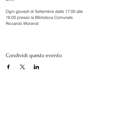
Ogni giovedì di Settembre dalle 17:00 alle 
18:00 presso la Biblioteca Comunale 
Riccardo Morandi
Condividi questo evento