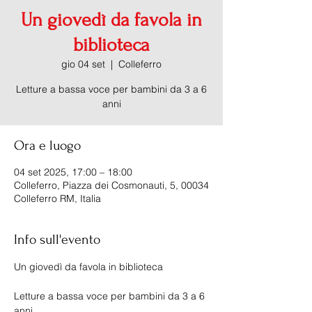
Un giovedì da favola in
biblioteca
gio 04 set
  |  
Colleferro
Letture a bassa voce per bambini da 3 a 6
anni
Ora e luogo
04 set 2025, 17:00 – 18:00
Colleferro, Piazza dei Cosmonauti, 5, 00034
Colleferro RM, Italia
Info sull'evento
Un giovedì da favola in biblioteca
Letture a bassa voce per bambini da 3 a 6 
anni. 