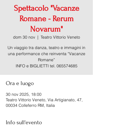
Spettacolo "Vacanze
Romane - Rerum
Novarum"
dom 30 nov
  |  
Teatro Vittorio Veneto
Un viaggio tra danza, teatro e immagini in
una performance che reinventa “Vacanze
Romane”
INFO e BIGLIETTI tel. 065574685
Ora e luogo
30 nov 2025, 18:00
Teatro Vittorio Veneto, Via Artigianato, 47,
00034 Colleferro RM, Italia
Info sull'evento