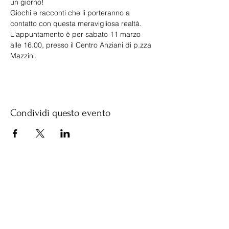
un giorno!
Giochi e racconti che li porteranno a 
contatto con questa meravigliosa realtà.
L'appuntamento è per sabato 11 marzo 
alle 16.00, presso il Centro Anziani di p.zza 
Mazzini.
Condividi questo evento