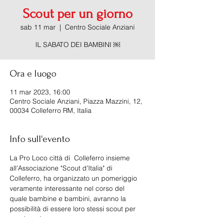
Scout per un giorno
sab 11 mar
  |  
Centro Sociale Anziani
IL SABATO DEI BAMBINI ￼
Ora e luogo
11 mar 2023, 16:00
Centro Sociale Anziani, Piazza Mazzini, 12,
00034 Colleferro RM, Italia
Info sull'evento
La Pro Loco città di  Colleferro insieme 
all'Associazione "Scout d'Italia" di 
Colleferro, ha organizzato un pomeriggio 
veramente interessante nel corso del 
quale bambine e bambini, avranno la 
possibilità di essere loro stessi scout per 