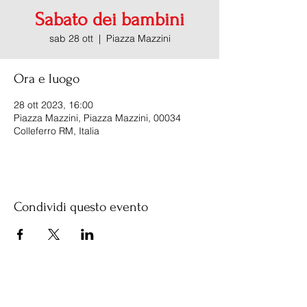
Sabato dei bambini
sab 28 ott
  |  
Piazza Mazzini
Ora e luogo
28 ott 2023, 16:00
Piazza Mazzini, Piazza Mazzini, 00034
Colleferro RM, Italia
Condividi questo evento