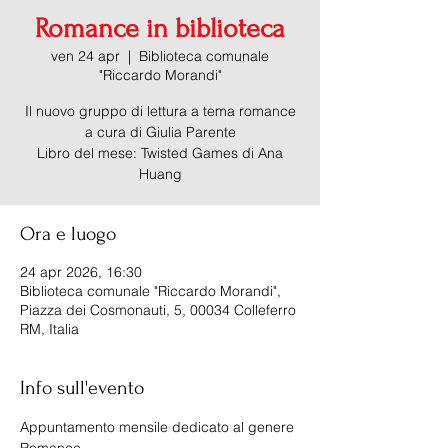
Romance in biblioteca
ven 24 apr
  |  
Biblioteca comunale
"Riccardo Morandi"
Il nuovo gruppo di lettura a tema romance
a cura di Giulia Parente
Libro del mese: Twisted Games di Ana
Huang
Ora e luogo
24 apr 2026, 16:30
Biblioteca comunale "Riccardo Morandi",
Piazza dei Cosmonauti, 5, 00034 Colleferro
RM, Italia
Info sull'evento
Appuntamento mensile dedicato al genere 