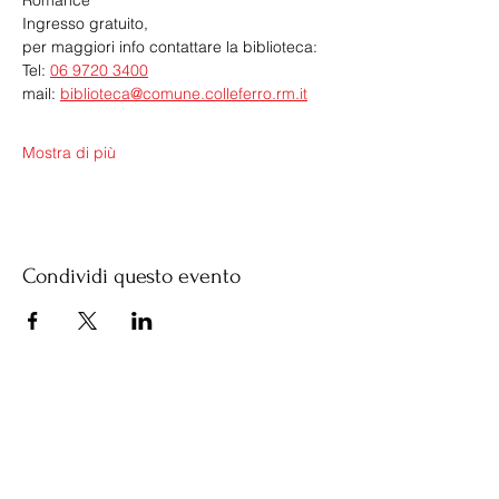
Romance
Ingresso gratuito, 
per maggiori info contattare la biblioteca:
Tel: 
06 9720 3400
mail: 
biblioteca@comune.colleferro.rm.it
Mostra di più
Condividi questo evento