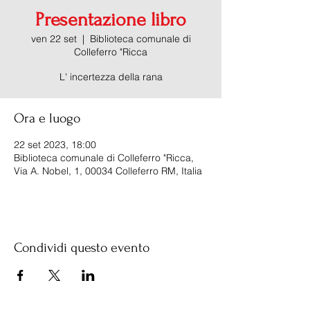
Presentazione libro
ven 22 set
  |  
Biblioteca comunale di
Colleferro "Ricca
L' incertezza della rana
Ora e luogo
22 set 2023, 18:00
Biblioteca comunale di Colleferro "Ricca,
Via A. Nobel, 1, 00034 Colleferro RM, Italia
Condividi questo evento