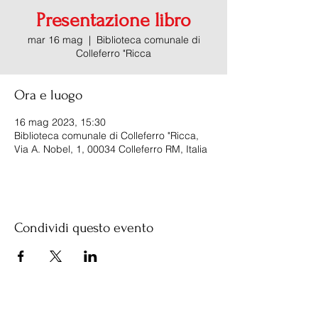
Presentazione libro
mar 16 mag
  |  
Biblioteca comunale di
Colleferro "Ricca
Ora e luogo
16 mag 2023, 15:30
Biblioteca comunale di Colleferro "Ricca,
Via A. Nobel, 1, 00034 Colleferro RM, Italia
Condividi questo evento