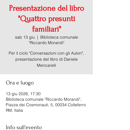
Presentazione del libro
"Quattro presunti
familiari"
sab 13 giu
  |  
Biblioteca comunale
"Riccardo Morandi"
Per il ciclo "Conversazioni con gli Autori",
presentazione del libro di Daniele
Mencarelli
Ora e luogo
13 giu 2026, 17:30
Biblioteca comunale "Riccardo Morandi",
Piazza dei Cosmonauti, 5, 00034 Colleferro
RM, Italia
Info sull'evento