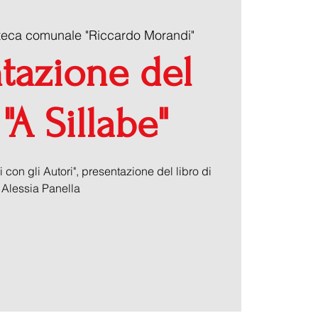
oteca comunale "Riccardo Morandi"
tazione del
 "A Sillabe"
i con gli Autori", presentazione del libro di
Alessia Panella