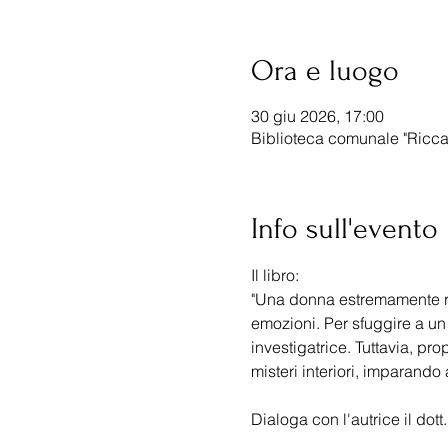
Ora e luogo
30 giu 2026, 17:00
Biblioteca comunale "Riccar
Info sull'evento
Il libro:
"Una donna estremamente razi
emozioni. Per sfuggire a un 
investigatrice. Tuttavia, prop
misteri interiori, imparando
Dialoga con l'autrice il dott.