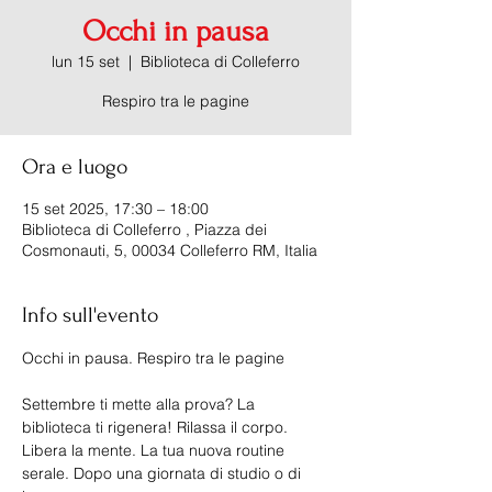
Occhi in pausa
lun 15 set
  |  
Biblioteca di Colleferro
Respiro tra le pagine
Ora e luogo
15 set 2025, 17:30 – 18:00
Biblioteca di Colleferro , Piazza dei
Cosmonauti, 5, 00034 Colleferro RM, Italia
Info sull'evento
Occhi in pausa. Respiro tra le pagine
Settembre ti mette alla prova? La 
biblioteca ti rigenera! Rilassa il corpo. 
Libera la mente. La tua nuova routine 
serale. Dopo una giornata di studio o di 