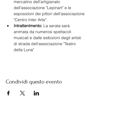
mercatino dell’artigianato 
dell'associazione "Lepinart" e le 
esposizioni dei pittori dell'associazione 
"Centro Inter Arte".
Intrattenimento:
 La serata sarà 
animata da numerosi spettacoli 
musicali e dalle esibizioni degli artisti 
di strada dell'associazione "Teatro 
della Luna"
Condividi questo evento