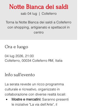
Notte Bianca dei saldi
sab 04 lug
  |  
Colleferro
Torna la Notte Bianca dei saldi a Colleferro
con shopping, artigianato e spettacoli in
centro
Ora e luogo
04 lug 2026, 21:00
Colleferro, 00034 Colleferro RM, Italia
Info sull'evento
La serata revede un ricco programma 
culturale e ricreativo, organizzato in 
collaborazione con diverse realtà locali:
Mostre e mercatini:
 Saranno presenti 
le iniziative "La via dell’Arte", il 