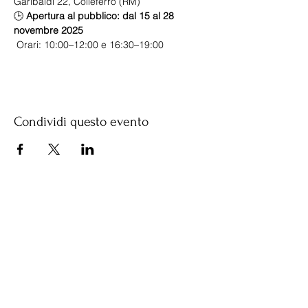
Garibaldi 22, Colleferro (RM)
🕒 
Apertura al pubblico:
dal 15 al 28 
novembre 2025
 Orari: 10:00–12:00 e 16:30–19:00
Condividi questo evento