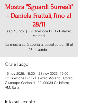
Mostra "Sguardi Surreali"
- Daniela Frattali, fino al
28/11
sab 15 nov
  |  
Ex Direzione BPD - Palazzo
Morandi
La mostra sarà aperta al pubblico dal 15 al
28 novembre
Ora e luogo
15 nov 2025, 16:30 – 28 nov 2025, 19:00
Ex Direzione BPD - Palazzo Morandi, Corso
Giuseppe Garibaldi, 22, 00034 Colleferro
RM, Italia
Info sull'evento