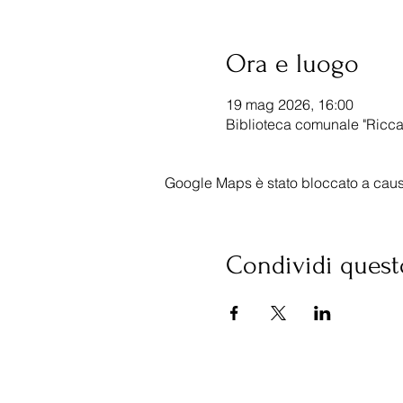
Ora e luogo
19 mag 2026, 16:00
Biblioteca comunale "Riccar
Google Maps è stato bloccato a causa 
Condividi quest