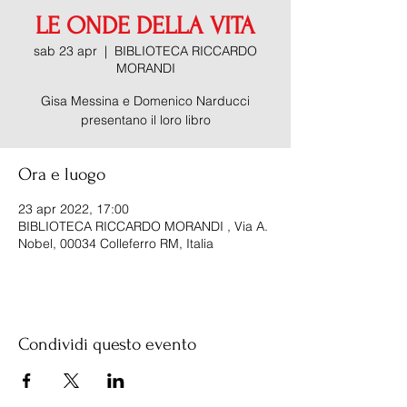
LE ONDE DELLA VITA
sab 23 apr
  |  
BIBLIOTECA RICCARDO
MORANDI
Gisa Messina e Domenico Narducci
presentano il loro libro
Ora e luogo
23 apr 2022, 17:00
BIBLIOTECA RICCARDO MORANDI , Via A.
Nobel, 00034 Colleferro RM, Italia
Condividi questo evento