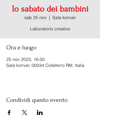
Io sabato dei bambini
sab 25 nov
  |  
Sala konver
Laboratorio creativo
Ora e luogo
25 nov 2023, 16:00
Sala konver, 00034 Colleferro RM, Italia
Condividi questo evento