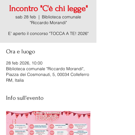
Incontro "C'è chi legge"
sab 28 feb
  |  
Biblioteca comunale
"Riccardo Morandi"
E' aperto il concorso "TOCCA A TE! 2026"
Ora e luogo
28 feb 2026, 10:00
Biblioteca comunale "Riccardo Morandi",
Piazza dei Cosmonauti, 5, 00034 Colleferro
RM, Italia
Info sull'evento