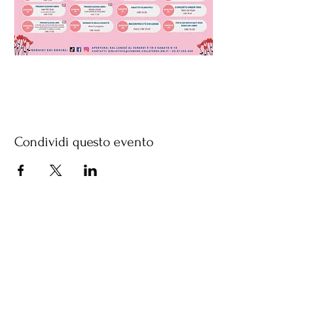
Condividi questo evento