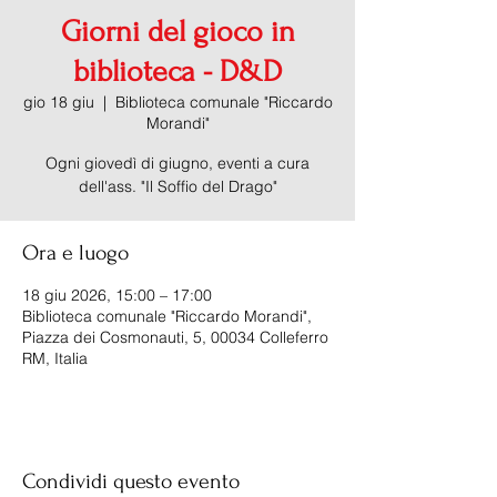
Giorni del gioco in
biblioteca - D&D
gio 18 giu
  |  
Biblioteca comunale "Riccardo
Morandi"
Ogni giovedì di giugno, eventi a cura
dell'ass. "Il Soffio del Drago"
Ora e luogo
18 giu 2026, 15:00 – 17:00
Biblioteca comunale "Riccardo Morandi",
Piazza dei Cosmonauti, 5, 00034 Colleferro
RM, Italia
Condividi questo evento