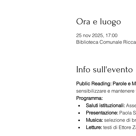
Ora e luogo
25 nov 2025, 17:00
Biblioteca Comunale Riccar
Info sull'evento
Public Reading: Parole e M
sensibilizzare e mantenere 
Programma:
Saluti istituzionali:
 Ass
Presentazione:
 Paola S
Musica:
 selezione di br
Letture:
 testi di Ettore