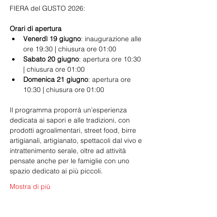
FIERA del GUSTO 2026:
Orari di apertura
Venerdì 19 giugno
: inaugurazione alle 
ore 19:30 | chiusura ore 01:00
Sabato 20 giugno
: apertura ore 10:30 
| chiusura ore 01:00
Domenica 21 giugno
: apertura ore 
10:30 | chiusura ore 01:00
Il programma proporrà un’esperienza 
dedicata ai sapori e alle tradizioni, con 
prodotti agroalimentari, street food, birre 
artigianali, artigianato, spettacoli dal vivo e 
intrattenimento serale, oltre ad attività 
pensate anche per le famiglie con uno 
spazio dedicato ai più piccoli.
Mostra di più