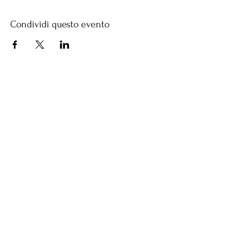
Condividi questo evento