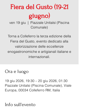
Fiera del Gusto (19-21
giugno)
ven 19 giu
  |  
Piazzale Unitalsi (Piscina
Comunale)
Torna a Colleferro la terza edizione della
Fiera del Gusto, evento dedicato alla
valorizzazione delle eccellenze
enogastronomiche e artigianali italiane e
internazionali.
Ora e luogo
19 giu 2026, 19:30 – 20 giu 2026, 01:30
Piazzale Unitalsi (Piscina Comunale), Viale
Europa, 00034 Colleferro RM, Italia
Info sull'evento