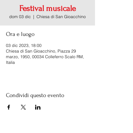
Festival musicale
dom 03 dic
  |  
Chiesa di San Gioacchino
Ora e luogo
03 dic 2023, 18:00
Chiesa di San Gioacchino, Piazza 29
marzo, 1950, 00034 Colleferro Scalo RM,
Italia
Condividi questo evento