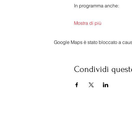
In programma anche:
Mostra di più
Google Maps è stato bloccato a causa 
Condividi quest