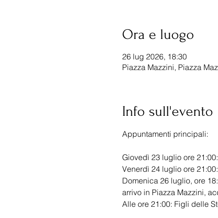
Ora e luogo
26 lug 2026, 18:30
Piazza Mazzini, Piazza Mazz
Info sull'evento
Appuntamenti principali:
Giovedì 23 luglio ore 21:00:
Venerdì 24 luglio ore 21:00
Domenica 26 luglio, ore 18:
arrivo in Piazza Mazzini, a
Alle ore 21:00: Figli delle St