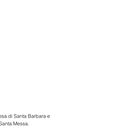
esa di Santa Barbara e 
 Santa Messa.