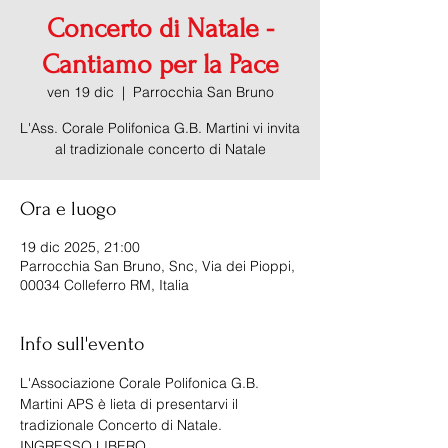
Concerto di Natale -
Cantiamo per la Pace
ven 19 dic
  |  
Parrocchia San Bruno
L'Ass. Corale Polifonica G.B. Martini vi invita
al tradizionale concerto di Natale
Ora e luogo
19 dic 2025, 21:00
Parrocchia San Bruno, Snc, Via dei Pioppi,
00034 Colleferro RM, Italia
Info sull'evento
​L'Associazione Corale Polifonica G.B. 
Martini APS è lieta di presentarvi il 
tradizionale Concerto di Natale.
​INGRESSO LIBERO