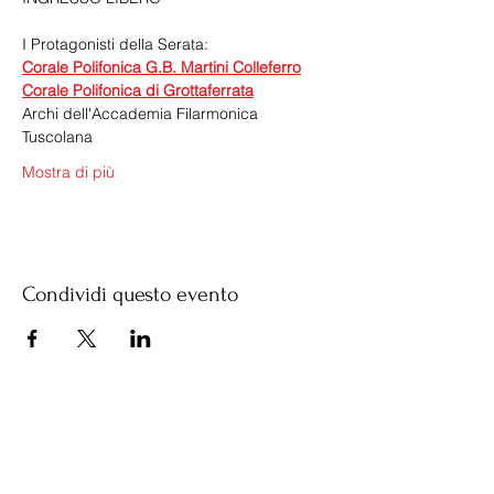
I Protagonisti della Serata:
Corale Polifonica G.B. Martini Colleferro
Corale Polifonica di Grottaferrata
​Archi dell'Accademia Filarmonica 
Tuscolana
Mostra di più
Condividi questo evento