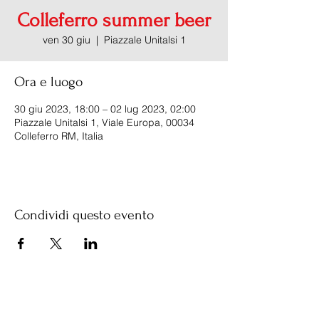
Colleferro summer beer
ven 30 giu
  |  
Piazzale Unitalsi 1
Ora e luogo
30 giu 2023, 18:00 – 02 lug 2023, 02:00
Piazzale Unitalsi 1, Viale Europa, 00034
Colleferro RM, Italia
Condividi questo evento