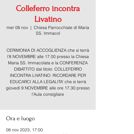
Colleferro incontra
Livatino
mer 08 nov
  |  
Chiesa Parrocchiale di Maria
SS. Immacol
CERIMONIA DI ACCOGLIENZA che si terrà
l’8 NOVEMBRE alle 17.00 presso la Chiesa
Maria SS. Immacolata e la CONFERENZA
DIBATTITO dal titolo: COLLEFERRO
INCONTRA LIVATINO: RICORDARE PER
EDUCARCI ALLA LEGALITA’ che si terrà
giovedì 9 NOVEMBRE alle ore 17.30 presso
l’Aula consigliare
Ora e luogo
08 nov 2023, 17:00