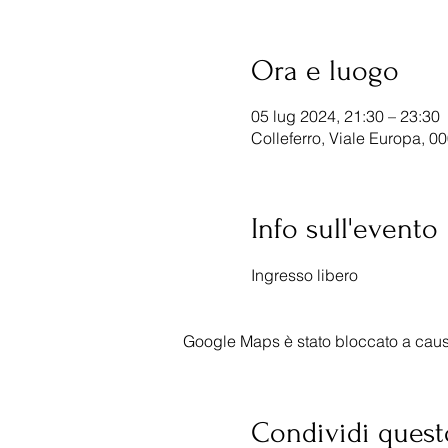
Ora e luogo
05 lug 2024, 21:30 – 23:30
Colleferro, Viale Europa, 00
Info sull'evento
Ingresso libero
Google Maps è stato bloccato a causa 
Condividi quest