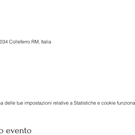
034 Colleferro RM, Italia
delle tue impostazioni relative a Statistiche e cookie funzional
o evento