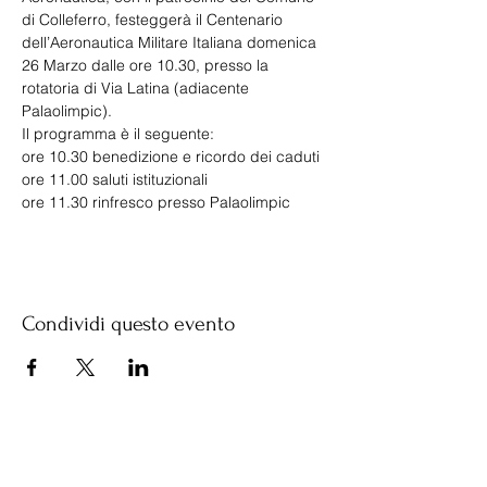
di Colleferro, festeggerà il Centenario 
dell’Aeronautica Militare Italiana domenica 
26 Marzo dalle ore 10.30, presso la 
rotatoria di Via Latina (adiacente 
Palaolimpic).
Il programma è il seguente:
ore 10.30 benedizione e ricordo dei caduti
ore 11.00 saluti istituzionali
ore 11.30 rinfresco presso Palaolimpic
Condividi questo evento